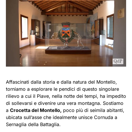
Affascinati dalla storia e dalla natura del Montello,
torniamo a esplorare le pendici di questo singolare
rilievo a cui il Piave, nella notte dei tempi, ha impedito
di sollevarsi e divenire una vera montagna. Sostiamo
a
Crocetta del Montello,
poco più di seimila abitanti,
ubicata sull’asse che idealmente unisce Cornuda a
Sernaglia della Battaglia.