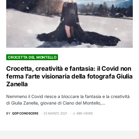
CROCETTA DEL MONTELLO
Crocetta, creatività e fantasia: il Covid non
ferma l’arte visionaria della fotografa Giulia
Zanella
Nemmeno il Covid riesce a bloccare la fantasia e la creatività
di Giulia Zanella, giovane di Ciano del Montello,…
BY
QDP CONOSCERE
23 MARZO 2021
686 VIEWS