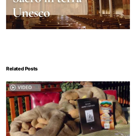
Related Posts