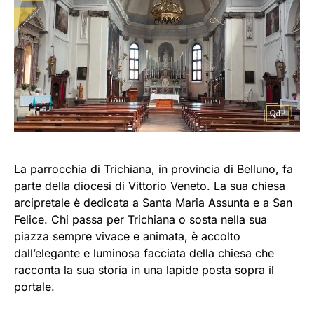
La parrocchia di Trichiana, in provincia di Belluno, fa
parte della diocesi di Vittorio Veneto. La sua chiesa
arcipretale è dedicata a Santa Maria Assunta e a San
Felice. Chi passa per Trichiana o sosta nella sua
piazza sempre vivace e animata, è accolto
dall’elegante e luminosa facciata della chiesa che
racconta la sua storia in una lapide posta sopra il
portale.