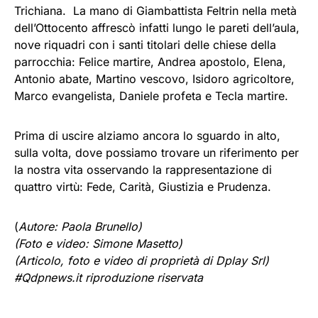
Trichiana. La mano di Giambattista Feltrin nella metà
dell’Ottocento affrescò infatti lungo le pareti dell’aula,
nove riquadri con i santi titolari delle chiese della
parrocchia: Felice martire, Andrea apostolo, Elena,
Antonio abate, Martino vescovo, Isidoro agricoltore,
Marco evangelista, Daniele profeta e Tecla martire.
Prima di uscire alziamo ancora lo sguardo in alto,
sulla volta, dove possiamo trovare un riferimento per
la nostra vita osservando la rappresentazione di
quattro virtù: Fede, Carità, Giustizia e Prudenza.
(
Autore: Paola Brunello)
(Foto e video: Simone Masetto)
(Articolo, foto e video di proprietà di Dplay Srl)
#Qdpnews.it riproduzione riservata