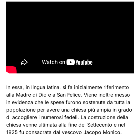
In essa, in lingua latina, si fa inizialmente riferimento
alla Madre di Dio e a San Felice. Viene inoltre messo
in evidenza che le spese furono sostenute da tutta la
popolazione per avere una chiesa più ampia in grado
di accogliere i numerosi fedeli. La costruzione della
chiesa venne ultimata alla fine del Settecento e nel
1825 fu consacrata dal vescovo Jacopo Monico.