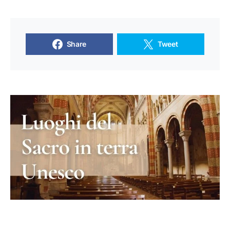
Share
Tweet