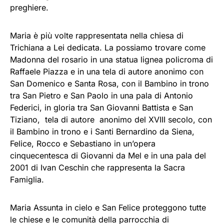
preghiere.
Maria è più volte rappresentata nella chiesa di
Trichiana a Lei dedicata. La possiamo trovare come
Madonna del rosario in una statua lignea policroma di
Raffaele Piazza e in una tela di autore anonimo con
San Domenico e Santa Rosa, con il Bambino in trono
tra San Pietro e San Paolo in una pala di Antonio
Federici, in gloria tra San Giovanni Battista e San
Tiziano, tela di autore anonimo del XVIII secolo, con
il Bambino in trono e i Santi Bernardino da Siena,
Felice, Rocco e Sebastiano in un’opera
cinquecentesca di Giovanni da Mel e in una pala del
2001 di Ivan Ceschin che rappresenta la Sacra
Famiglia.
Maria Assunta in cielo e San Felice proteggono tutte
le chiese e le comunità della parrocchia di