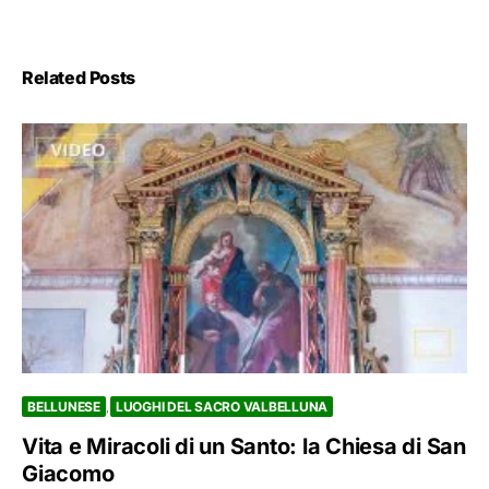
Related Posts
BELLUNESE
LUOGHI DEL SACRO VALBELLUNA
Vita e Miracoli di un Santo: la Chiesa di San
Giacomo